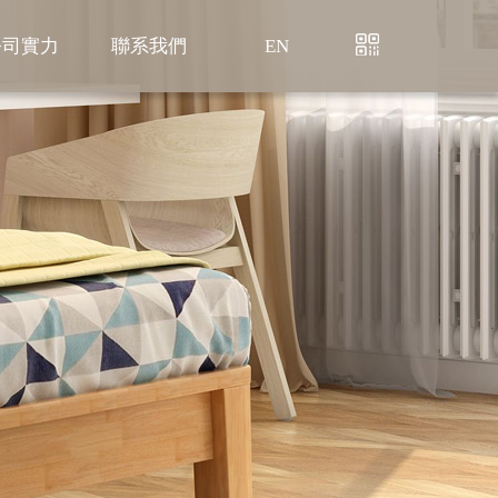
公司實力
聯系我們
EN