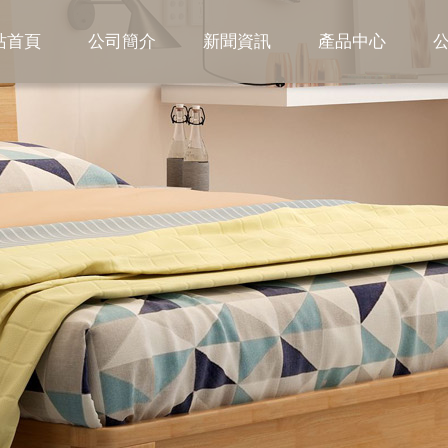
站首頁
公司簡介
新聞資訊
產品中心